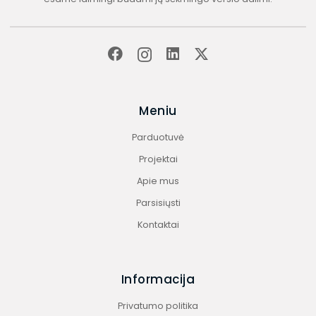
Meniu
Parduotuvė
Projektai
Apie mus
Parsisiųsti
Kontaktai
Informacija
Privatumo politika