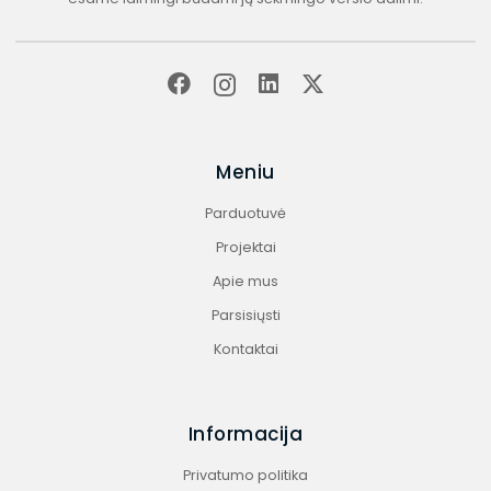
Meniu
Parduotuvė
Projektai
Apie mus
Parsisiųsti
Kontaktai
Informacija
Privatumo politika