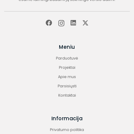
Meniu
Parduotuvė
Projektai
Apie mus
Parsisiųsti
Kontaktai
Informacija
Privatumo politika